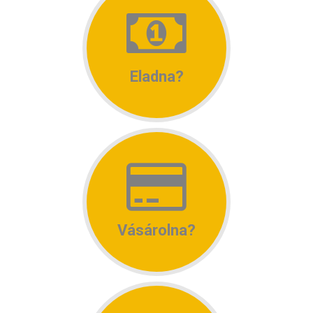
Eladna?
Vásárolna?